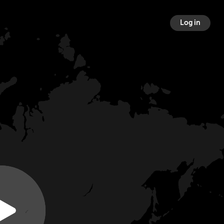
Log in