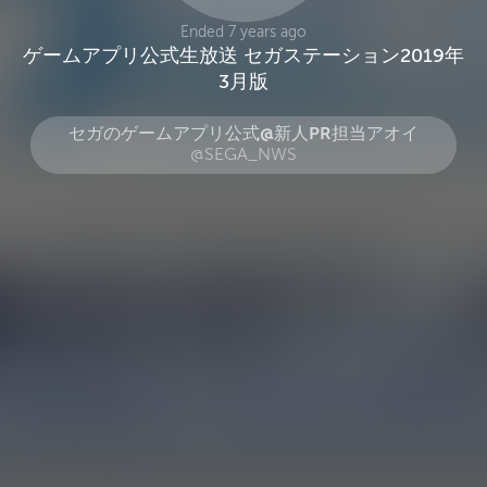
Ended 7 years ago
ゲームアプリ公式生放送 セガステーション2019年
3月版
セガのゲームアプリ公式@新人PR担当アオイ
@SEGA_NWS