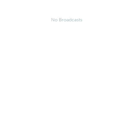
No Broadcasts