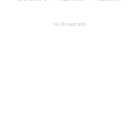
No Broadcasts