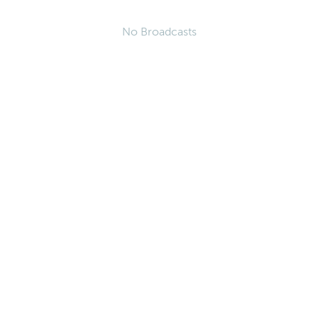
No Broadcasts