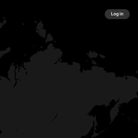
Log in